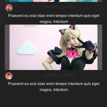
TRAVEL VLOGS
Praesent eu erat vitae enim tempor interdum quis eget
magna. Interdum
COMIC-CON SET
Praesent eu erat vitae enim tempor interdum quis eget
magna. Interdum