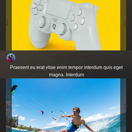
GAME STREAMERS
Praesent eu erat vitae enim tempor interdum quis eget
magna. Interdum