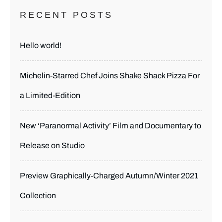
RECENT POSTS
Hello world!
Michelin-Starred Chef Joins Shake Shack Pizza For
a Limited-Edition
New ‘Paranormal Activity’ Film and Documentary to
Release on Studio
Preview Graphically-Charged Autumn/Winter 2021
Collection