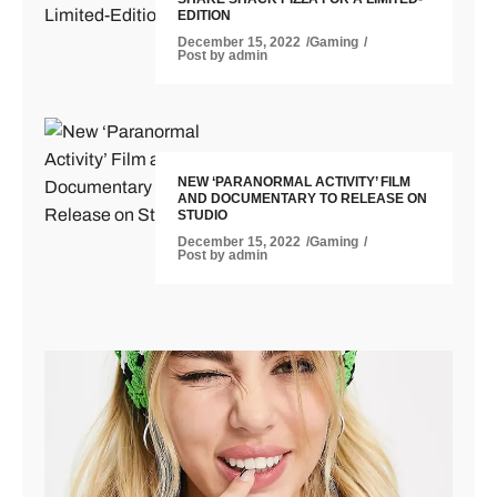
EDITION
December 15, 2022
Gaming
Post by
admin
NEW ‘PARANORMAL ACTIVITY’ FILM
AND DOCUMENTARY TO RELEASE ON
STUDIO
December 15, 2022
Gaming
Post by
admin