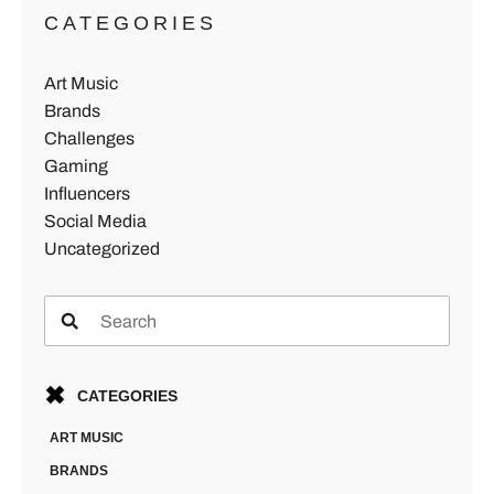
CATEGORIES
Art Music
Brands
Challenges
Gaming
Influencers
Social Media
Uncategorized
CATEGORIES
ART MUSIC
BRANDS