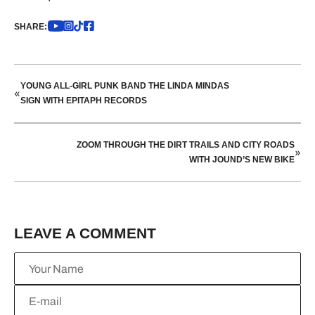
SHARE:
YOUNG ALL-GIRL PUNK BAND THE LINDA MINDAS
«
SIGN WITH EPITAPH RECORDS
ZOOM THROUGH THE DIRT TRAILS AND CITY ROADS
»
WITH JOUND’S NEW BIKE
LEAVE A COMMENT