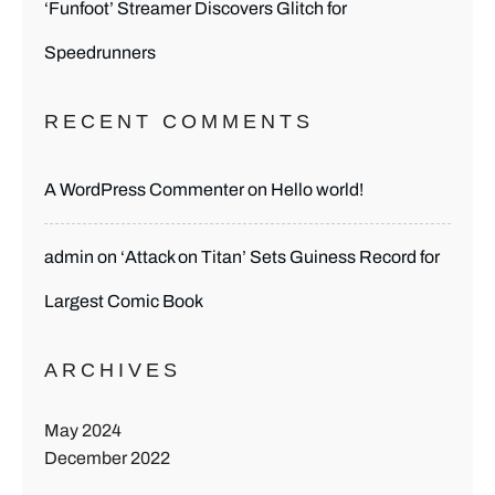
‘Funfoot’ Streamer Discovers Glitch for
Speedrunners
RECENT COMMENTS
A WordPress Commenter
on
Hello world!
admin
on
‘Attack on Titan’ Sets Guiness Record for
Largest Comic Book
ARCHIVES
May 2024
December 2022