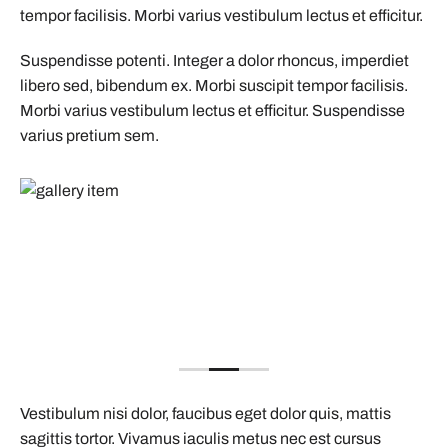
tempor facilisis. Morbi varius vestibulum lectus et efficitur.
Suspendisse potenti. Integer a dolor rhoncus, imperdiet
libero sed, bibendum ex. Morbi suscipit tempor facilisis.
Morbi varius vestibulum lectus et efficitur. Suspendisse
varius pretium sem.
Vestibulum nisi dolor, faucibus eget dolor quis, mattis
sagittis tortor. Vivamus iaculis metus nec est cursus