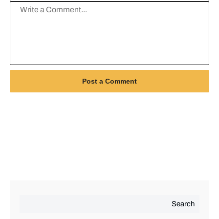
Search