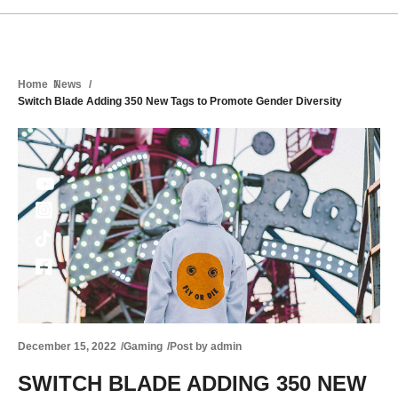
Home
News
Switch Blade Adding 350 New Tags to Promote Gender Diversity
December 15, 2022
Gaming
Post by
admin
SWITCH BLADE ADDING 350 NEW